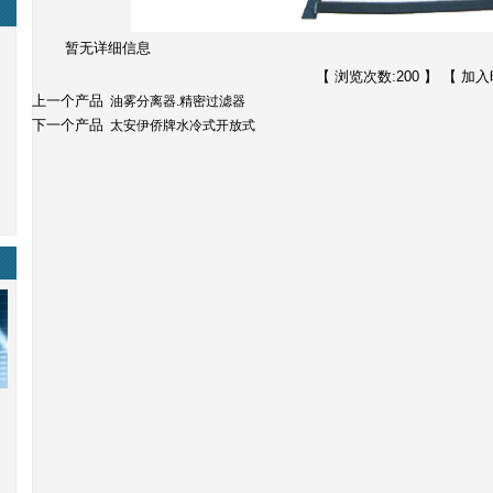
暂无详细信息
【 浏览次数:
200 】 【 加入时
上一个产品
油雾分离器.精密过滤器
下一个产品
太安伊侨牌水冷式开放式