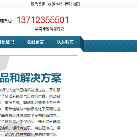
设为首页
收藏本站
网站地图
资质证书
在线留言
联系我们