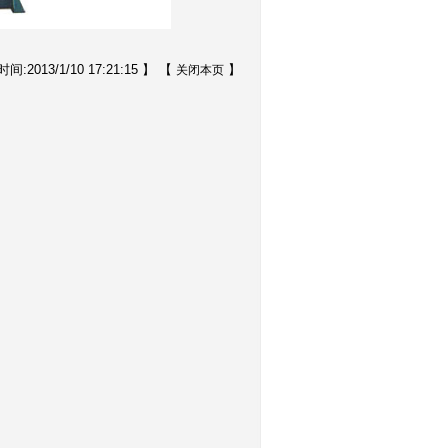
间:2013/1/10 17:21:15 】 【
】
关闭本页