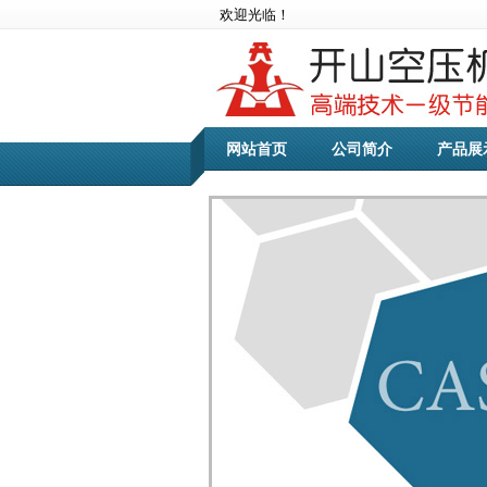
欢迎光临！
网站首页
公司简介
产品展