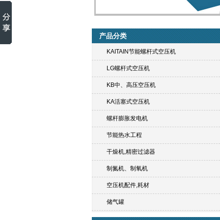
产品分类
KAITAIN节能螺杆式空压机
LG螺杆式空压机
KB中、高压空压机
KA活塞式空压机
螺杆膨胀发电机
节能热水工程
干燥机,精密过滤器
制氮机、制氧机
空压机配件,耗材
储气罐