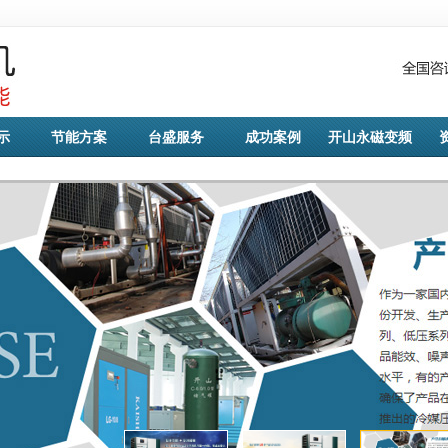
示
节能方案
台盛服务
成功案例
开山永磁变频
空压机简介